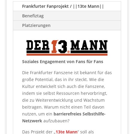
Frankfurter Fanprojekt / ||13te Mann||
Benefiztag
Platzierungen
Soziales Engagement von Fans für Fans
Die Frankfurter Fanszene ist bekannt für das
große Potential, das in ihr steckt. Wie die
Kultur entwickelt sich auch die Fanszene,
indem sie selbst Ressourcen hervorbringt,
die zu Weiterentwicklung und Wachstum
beitragen. Warum nicht einen Teil davon
nutzen, um ein
barrierefreies Selbsthilfe-
Netzwerk
aufzubauen?
Das Projekt der „
13te Mann
“ soll als