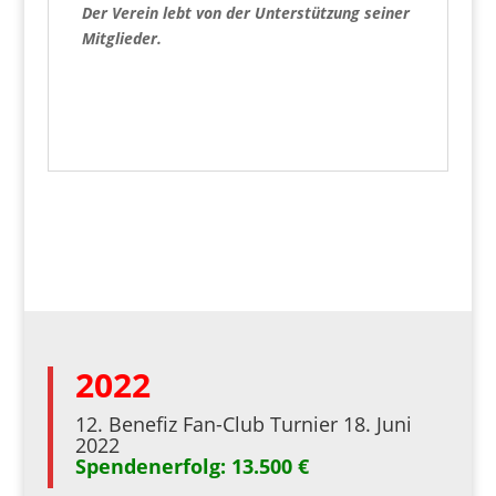
Der Verein lebt von der Unterstützung seiner
Mitglieder.
2022
12. Benefiz Fan-Club Turnier 18. Juni
2022
Spendenerfolg: 13.500 €