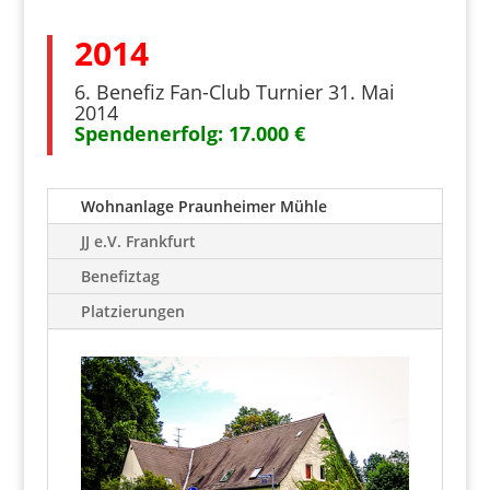
2014
6. Benefiz Fan-Club Turnier 31. Mai
2014
Spendenerfolg: 17.000 €
Wohnanlage Praunheimer Mühle
JJ e.V. Frankfurt
Benefiztag
Platzierungen