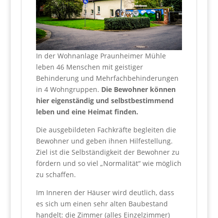
In der Wohnanlage Praunheimer Mühle
leben 46 Menschen mit geistiger
Behinderung und Mehrfachbehinderungen
in 4 Wohngruppen.
Die Bewohner können
hier eigenständig und selbstbestimmend
leben und eine Heimat finden.
Die ausgebildeten Fachkräfte begleiten die
Bewohner und geben ihnen Hilfestellung.
Ziel ist die Selbständigkeit der Bewohner zu
fördern und so viel „Normalität“ wie möglich
zu schaffen.
Im Inneren der Häuser wird deutlich, dass
es sich um einen sehr alten Baubestand
handelt: die Zimmer (alles Einzelzimmer)