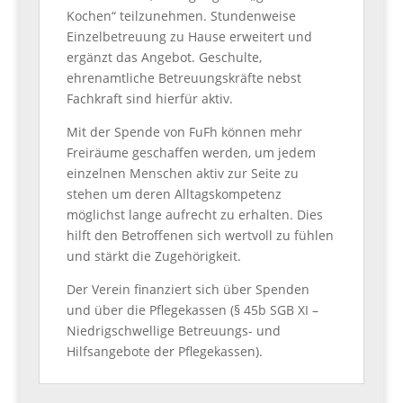
Kochen“ teilzunehmen. Stundenweise
Einzelbetreuung zu Hause erweitert und
ergänzt das Angebot. Geschulte,
ehrenamtliche Betreuungskräfte nebst
Fachkraft sind hierfür aktiv.
Mit der Spende von FuFh können mehr
Freiräume geschaffen werden, um jedem
einzelnen Menschen aktiv zur Seite zu
stehen um deren Alltagskompetenz
möglichst lange aufrecht zu erhalten. Dies
hilft den Betroffenen sich wertvoll zu fühlen
und stärkt die Zugehörigkeit.
Der Verein finanziert sich über Spenden
und über die Pflegekassen (§ 45b SGB XI –
Niedrigschwellige Betreuungs- und
Hilfsangebote der Pflegekassen).