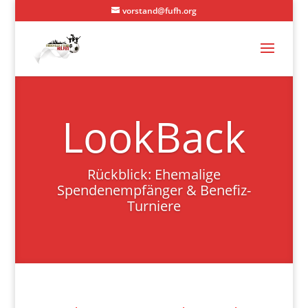
vorstand@fufh.org
LookBack
Rückblick: Ehemalige
Spendenempfänger & Benefiz-
Turniere