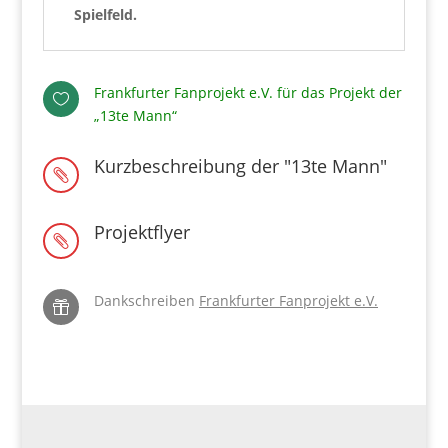
Spielfeld.
Frankfurter Fanprojekt e.V. für das Projekt der

„13te Mann“
Kurzbeschreibung der "13te Mann"

Projektflyer

Dankschreiben
Frankfurter Fanprojekt e.V.
