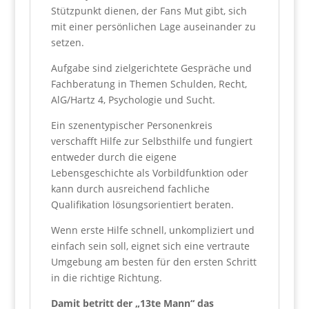
Stützpunkt dienen, der Fans Mut gibt, sich
mit einer persönlichen Lage auseinander zu
setzen.
Aufgabe sind zielgerichtete Gespräche und
Fachberatung in Themen Schulden, Recht,
AlG/Hartz 4, Psychologie und Sucht.
Ein szenentypischer Personenkreis
verschafft Hilfe zur Selbsthilfe und fungiert
entweder durch die eigene
Lebensgeschichte als Vorbildfunktion oder
kann durch ausreichend fachliche
Qualifikation lösungsorientiert beraten.
Wenn erste Hilfe schnell, unkompliziert und
einfach sein soll, eignet sich eine vertraute
Umgebung am besten für den ersten Schritt
in die richtige Richtung.
Damit betritt der „13te Mann“ das