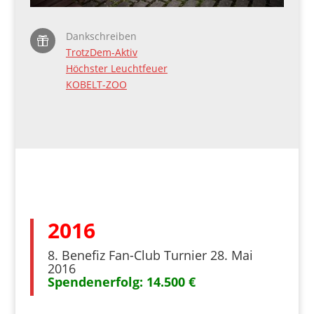
Dankschreiben

TrotzDem-Aktiv
Höchster Leuchtfeuer
KOBELT-ZOO
2016
8. Benefiz Fan-Club Turnier 28. Mai
2016
Spendenerfolg: 14.500 €