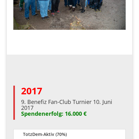
2017
9. Benefiz Fan-Club Turnier 10. Juni
2017
Spendenerfolg: 16.000 €
TotzDem-Aktiv (70%)