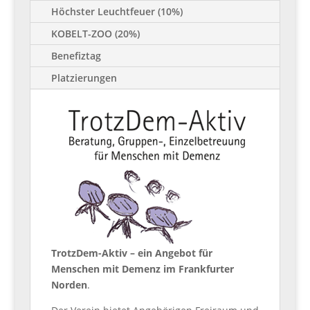
Höchster Leuchtfeuer (10%)
KOBELT-ZOO (20%)
Benefiztag
Platzierungen
TrotzDem-Aktiv – ein Angebot für
Menschen mit Demenz im Frankfurter
Norden
.