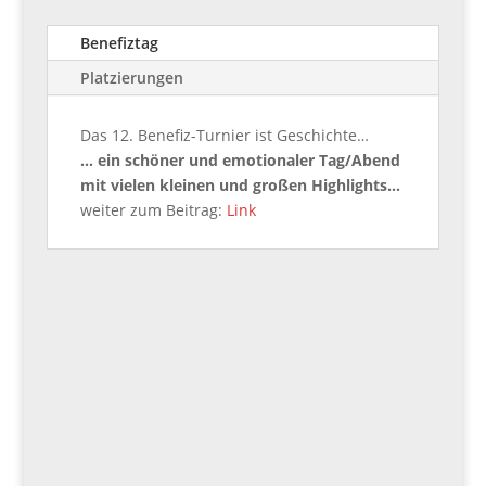
Benefiztag
Platzierungen
Das 12. Benefiz-Turnier ist Geschichte…
… ein schöner und emotionaler Tag/Abend
mit vielen kleinen und großen Highlights…
weiter zum Beitrag:
Link