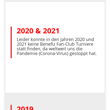
2020 & 2021
Leider konnte in den Jahren 2020 und
2021 keine Benefiz Fan-Club Turniere
statt finden, da weltweit uns die
Pandemie (Corona-Virus) gestoppt hat.
2019