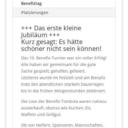
Benefiztag
Platzierungen
+++ Das erste kleine
Jubiläum +++
Kurz gesagt: Es hätte
schöner nicht sein können!
Das 10. Benefiz-Turnier war ein voller Erfolg!
Alle haben wir gemeinsam für die gute
Sache gespielt, geholfen, gefeiert.
Letzteres wurde im Festzelt und am Bierpilz
trotz des abendlichen starkem Dauerregen
bis in die frühen Morgenstunden zelebriert.
Die Lose der Benefiz-Tombola waren nahezu
ausverkauft, ebenso wie Kuchen, Eis,
Waffeln und Grillgut.
Ob von Helfern, Sponsoren, Mannschaften,