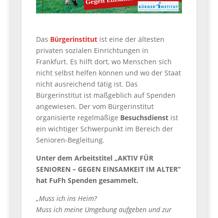
Das
Bürgerinstitut
ist eine der ältesten
privaten sozialen Einrichtungen in
Frankfurt. Es hilft dort, wo Menschen sich
nicht selbst helfen können und wo der Staat
nicht ausreichend tätig ist. Das
Bürgerinstitut ist maßgeblich auf Spenden
angewiesen. Der vom Bürgerinstitut
organisierte regelmäßige
Besuchsdienst
ist
ein wichtiger Schwerpunkt im Bereich der
Senioren-Begleitung.
Unter dem Arbeitstitel „AKTIV FÜR
SENIOREN – GEGEN EINSAMKEIT IM ALTER“
hat FuFh Spenden gesammelt.
„Muss ich ins Heim?
Muss ich meine Umgebung aufgeben und zur