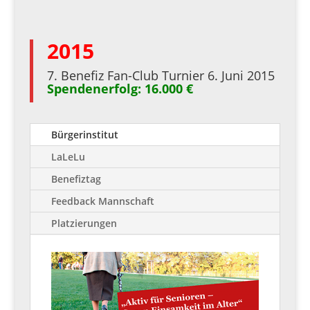
2015
7. Benefiz Fan-Club Turnier 6. Juni 2015
Spendenerfolg: 16.000 €
Bürgerinstitut
LaLeLu
Benefiztag
Feedback Mannschaft
Platzierungen