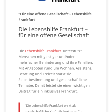
“Für eine offene Gesellschaft”- Lebenshilfe
Frankfurt
Die Lebenshilfe Frankfurt –
für eine offene Gesellschaft
Die
Lebenshilfe Frankfurt
unterstützt
Menschen mit geistiger und/oder
mehrfacher Behinderung und ihre Familien.
Mit Angeboten rund um Wohnen, Assistenz,
Beratung und Freizeit stärkt sie
Selbstbestimmung und gesellschaftliche
Teilhabe. Damit leistet sie einen wichtigen
Beitrag für ein inklusives Frankfurt.
“Die Lebenshilfe Frankfurt wirkt als
gesellschaftliche Kraft. Als Vertreter für