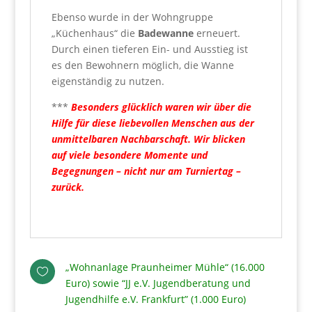
Ebenso wurde in der Wohngruppe
„Küchenhaus“ die
Badewanne
erneuert.
Durch einen tieferen Ein- und Ausstieg ist
es den Bewohnern möglich, die Wanne
eigenständig zu nutzen.
***
Besonders glücklich waren wir über die
Hilfe für diese liebevollen Menschen aus der
unmittelbaren Nachbarschaft. Wir blicken
auf viele besondere Momente und
Begegnungen – nicht nur am Turniertag –
zurück.
„Wohnanlage Praunheimer Mühle“ (16.000

Euro) sowie “JJ e.V. Jugendberatung und
Jugendhilfe e.V. Frankfurt” (1.000 Euro)