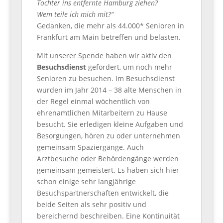
Tochter ins entfernte Hamburg ziehen?
Wem teile ich mich mit?“
Gedanken, die mehr als 44.000* Senioren in
Frankfurt am Main betreffen und belasten.
Mit unserer Spende haben wir aktiv den
Besuchsdienst
gefördert, um noch mehr
Senioren zu besuchen. Im Besuchsdienst
wurden im Jahr 2014 – 38 alte Menschen in
der Regel einmal wöchentlich von
ehrenamtlichen Mitarbeitern zu Hause
besucht. Sie erledigen kleine Aufgaben und
Besorgungen, hören zu oder unternehmen
gemeinsam Spaziergänge. Auch
Arztbesuche oder Behördengänge werden
gemeinsam gemeistert. Es haben sich hier
schon einige sehr langjährige
Besuchspartnerschaften entwickelt, die
beide Seiten als sehr positiv und
bereichernd beschreiben. Eine Kontinuität