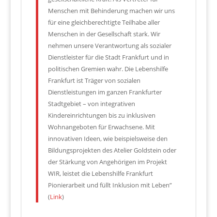
Menschen mit Behinderung machen wir uns
für eine gleichberechtigte Teilhabe aller
Menschen in der Gesellschaft stark. Wir
nehmen unsere Verantwortung als sozialer
Dienstleister für die Stadt Frankfurt und in
politischen Gremien wahr. Die Lebenshilfe
Frankfurt ist Träger von sozialen
Dienstleistungen im ganzen Frankfurter
Stadtgebiet – von integrativen
Kindereinrichtungen bis zu inklusiven
Wohnangeboten für Erwachsene. Mit
innovativen Ideen, wie beispielsweise den
Bildungsprojekten des Atelier Goldstein oder
der Stärkung von Angehörigen im Projekt
WIR, leistet die Lebenshilfe Frankfurt
Pionierarbeit und füllt Inklusion mit Leben”
(
Link
)