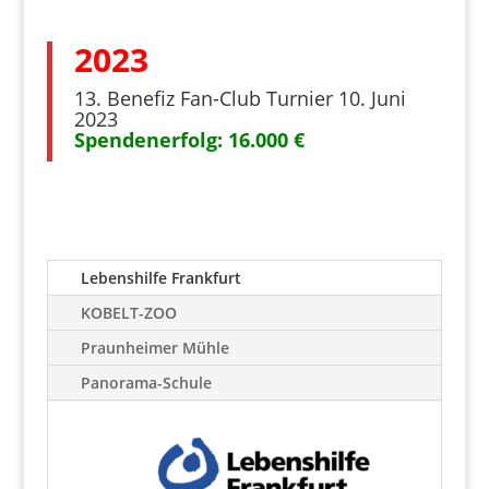
2023
13. Benefiz Fan-Club Turnier 10. Juni
2023
Spendenerfolg: 16.000 €
Lebenshilfe Frankfurt
KOBELT-ZOO
Praunheimer Mühle
Panorama-Schule