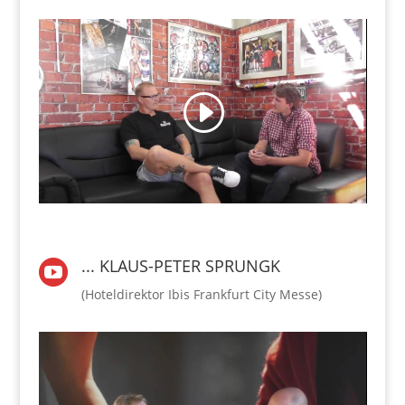
... KLAUS-PETER SPRUNGK

(Hoteldirektor Ibis Frankfurt City Messe)