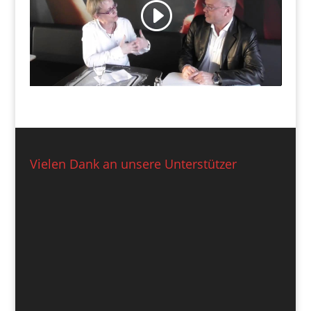
Vielen Dank an unsere Unterstützer