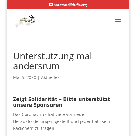
vorstand@fufh.org
Unterstützung mal
andersrum
Mai 5, 2020
|
Aktuelles
Zeigt Solidarität – Bitte unterstützt
unsere Sponsoren
Das Coronavirus hat viele vor neue
Herausforderungen gestellt und jeder hat „sein
Päckchen“ zu tragen.