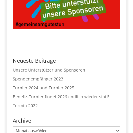
Neueste Beiträge
Unsere Unterstützer und Sponsoren
Spendenempfänger 2023
Turnier 2024 und Turnier 2025
Benefiz-Turnier findet 2026 endlich wieder statt!
Termin 2022
Archive
Archive