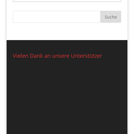
Vielen Dank an unsere Unterstützer