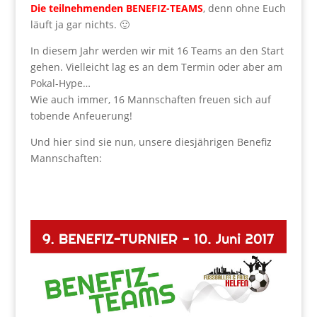
Die teilnehmenden BENEFIZ-TEAMS
, denn ohne Euch
läuft ja gar nichts. 🙂
In diesem Jahr werden wir mit 16 Teams an den Start
gehen. Vielleicht lag es an dem Termin oder aber am
Pokal-Hype…
Wie auch immer, 16 Mannschaften freuen sich auf
tobende Anfeuerung!
Und hier sind sie nun, unsere diesjährigen Benefiz
Mannschaften: