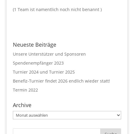
(1 Team ist namentlich noch nicht benannt )
Neueste Beiträge
Unsere Unterstützer und Sponsoren
Spendenempfänger 2023
Turnier 2024 und Turnier 2025
Benefiz-Turnier findet 2026 endlich wieder statt!
Termin 2022
Archive
Archive