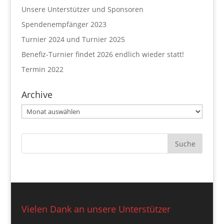
Unsere Unterstützer und Sponsoren
Spendenempfänger 2023
Turnier 2024 und Turnier 2025
Benefiz-Turnier findet 2026 endlich wieder statt!
Termin 2022
Archive
Archive
Vielen Dank an unsere Unterstützer