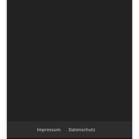
Impressum
Datenschutz