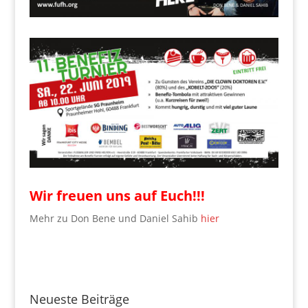
Wir freuen uns auf Euch!!!
Mehr zu Don Bene und Daniel Sahib
hier
Neueste Beiträge